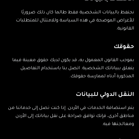
نحتفظ بالبيانات الشخصية فقط طالما كان ذلك ضروريًا
للأغراض الموضحة في هذه السياسة وللامتثال للمتطلبات
القانونية.
حقوقك
بموجب القانون المعمول به، قد يكون لديك حقوق معينة فيما
يتعلق ببياناتك الشخصية. اتصل بنا باستخدام التفاصيل
المذكورة أدناه لممارسة حقوقك.
النقل الدولي للبيانات
يتم استضافة الخدمات في الأردن. إذا كنت تصل إلى خدماتنا من
مناطق أخرى، فإنك توافق صراحة على نقل بياناتك إلى الأردن
ومعالجتها فيه.