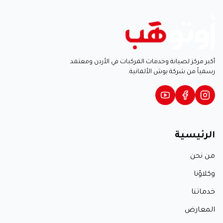
أكبر مركز لصيانة وخدمات المركبات في الأردن ومعتمد
رسمياً من شركة بوش الألمانية.
الرئيسية
من نحن
وكلاؤنا
خدماتنا
المعارض