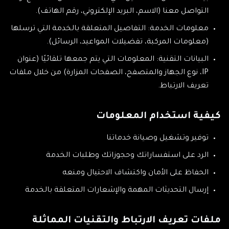
التواصل معنا (الاسم، البريد الإلكتروني، رقم الهاتف).
معلومات الخدمة: التفاصيل المتعلقة بالخدمة التي ترسلها
(معلومات المركبة، تفضيلات المواعيد، الرسائل).
البيانات التقنية: المعلومات التي يتم جمعها تلقائيًا (عنوان
IP، نوع الجهاز والمتصفح، الصفحات المزارة) من خلال ملفات
تعريف الارتباط.
كيفية استخدام المعلومات
توفير وتشغيل وصيانة خدماتنا
الرد على استفساراتك وحجوزاتك وطلبات الخدمة
الحفاظ على الأمان واكتشاف الاحتيال ومنعه
إرسال التحديثات المهمة والإشعارات المتعلقة بالخدمة
ملفات تعريف الارتباط والتقنيات المماثلة