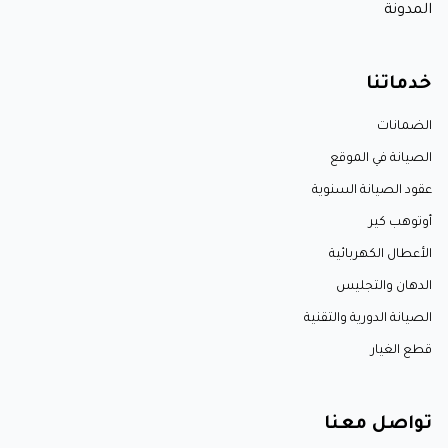
المدونة
خدماتنا
الضمانات
الصيانة في الموقع
عقود الصيانة السنوية
أوتوهب كير
الأعطال الكهربائية
الدهان والتجليس
الصيانة الدورية والتقنية
قطع الغيار
تواصل معنا