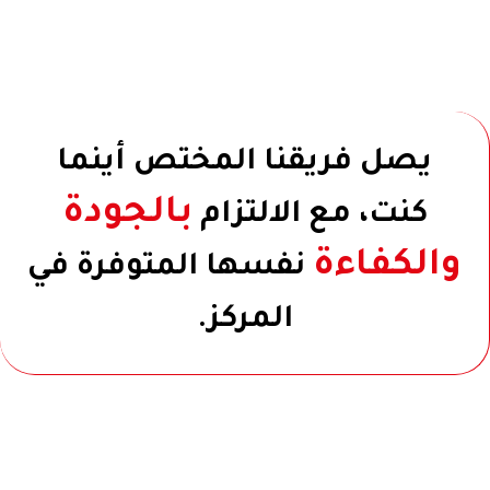
يصل فريقنا المختص أينما
بالجودة
كنت، مع الالتزام
والكفاءة
نفسها المتوفرة في
المركز.