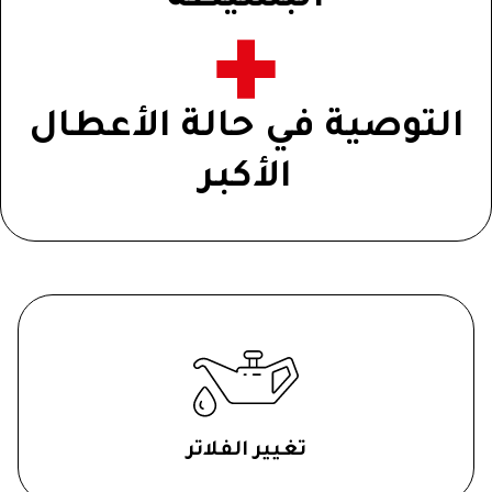
البسيطة
التوصية في حالة الأعطال
الأكبر
تغيير الفلاتر