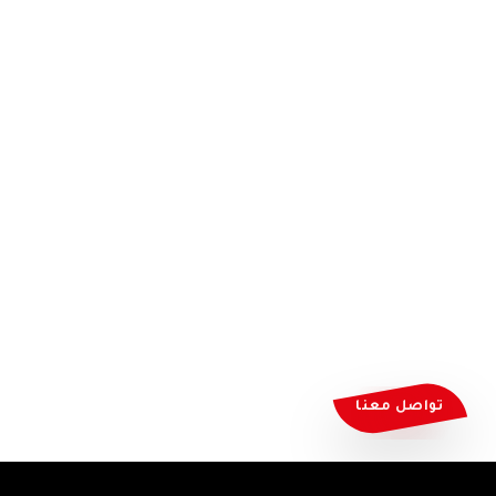
تواصل معنا