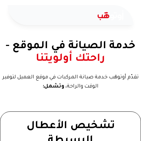
خدمة الصيانة في الموقع -
راحتك أولويتنا
تقدّم أوتوهَب خدمة صيانة المركبات في موقع العميل لتوفير
الوقت والراحة،
وتشمل:
تشخيص الأعطال