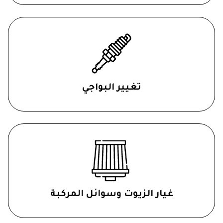
تغيير البواجي
غيار الزيوت وسوائل المركبة