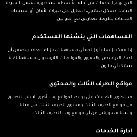
الذي نوفر الخدمات من أجله. الأنشطة المحظورة تشمل: استرداد
البيانات بشكل منهجي، التحايل على ميزات الأمان، أو استخدام
الخدمات بطريقة تتعارض مع القوانين.
المساهمات التي ينشئها المستخدم
إذا قمت بإنشاء أو إتاحة أي مساهمات، فإنك تتعهد وتضمن أن
لديك التراخيص والحقوق والموافقات اللازمة وأن مساهماتك لا
تنتهك أي قانون.
مواقع الطرف الثالث والمحتوى
قد تحتوي الخدمات على روابط لمواقع ويب أخرى. لا يتم التحقيق
في مواقع الطرف الثالث ومحتوى الطرف الثالث من قبلنا،
ولسنا مسؤولين عن أي مواقع ويب للطرف الثالث.
إدارة الخدمات