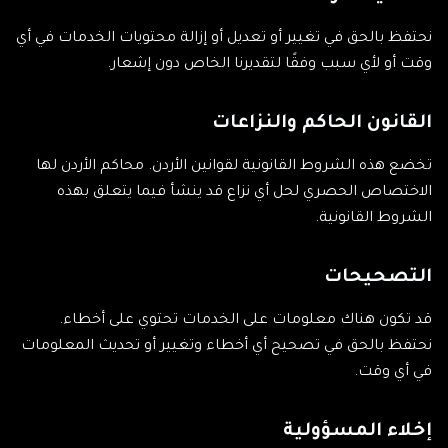
نحتفظ بالحق في تغيير أو تعديل أو إزالة محتويات الخدمات في أي
وقت أو لأي سبب وفقًا لتقديرنا الخاص دون إشعار.
القانون الحاكم والنزاعات
تخضع هذه الشروط القانونية لقوانين الأردن. محاكم الأردن لها
الاختصاص الحصري لحل أي نزاع قد ينشأ فيما يتعلق بهذه
الشروط القانونية.
التصحيحات
قد تكون هناك معلومات على الخدمات تحتوي على أخطاء.
نحتفظ بالحق في تصحيح أي أخطاء وتغيير أو تحديث المعلومات
في أي وقت.
إخلاء المسؤولية