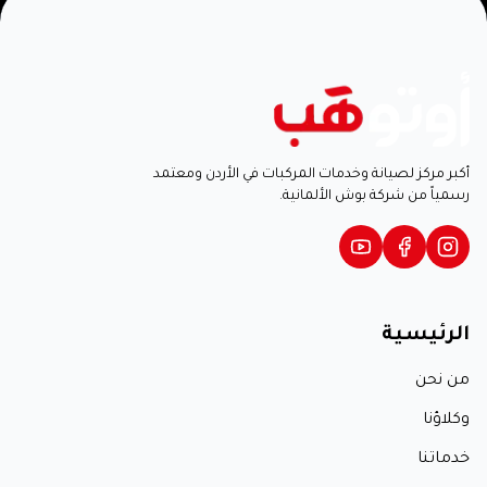
أكبر مركز لصيانة وخدمات المركبات في الأردن ومعتمد
رسمياً من شركة بوش الألمانية.
الرئيسية
من نحن
وكلاؤنا
خدماتنا