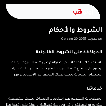
الشروط والأحكام
آخر تحديث: October 20, 2025
الموافقة على الشروط القانونية
باستخدامك للخدمات، فإنك توافق على هذه الشروط. إذا لم
توافق على جميع هذه الشروط القانونية، فيُحظر عليك صراحة
استخدام الخدمات ويجب عليك التوقف عن الاستخدام فورًا.
خدماتنا
المعلومات المقدمة عند استخدام الخدمات ليست مخصصة
للتوزيع أو الاستخدام في أي ولاية قضائية أو دولة يكون فيها هذا