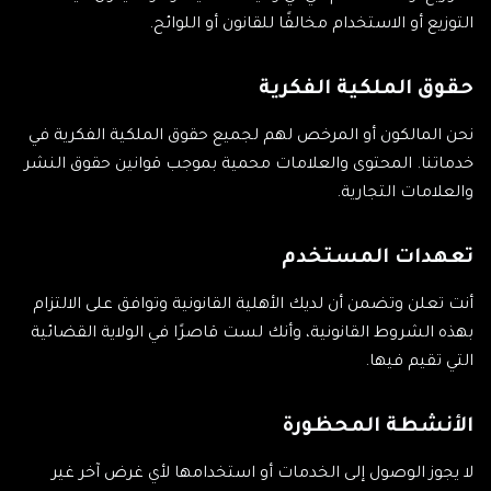
التوزيع أو الاستخدام مخالفًا للقانون أو اللوائح.
حقوق الملكية الفكرية
نحن المالكون أو المرخص لهم لجميع حقوق الملكية الفكرية في
خدماتنا. المحتوى والعلامات محمية بموجب قوانين حقوق النشر
والعلامات التجارية.
تعهدات المستخدم
أنت تعلن وتضمن أن لديك الأهلية القانونية وتوافق على الالتزام
بهذه الشروط القانونية، وأنك لست قاصرًا في الولاية القضائية
التي تقيم فيها.
الأنشطة المحظورة
لا يجوز الوصول إلى الخدمات أو استخدامها لأي غرض آخر غير