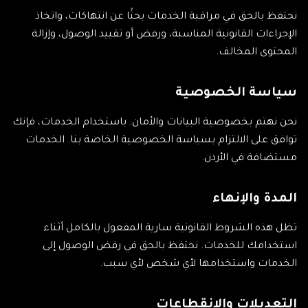
نحتفظ بالحق في مراقبة الخدمات بحثًا عن انتهاكات، واتخاذ
الإجراءات القانونية المناسبة، ورفض أو تقييد الوصول، وإزالة
المحتوى المخالف.
سياسة الخصوصية
نحن نهتم بخصوصية البيانات والأمان. باستخدام الخدمات، فإنك
توافق على الالتزام بسياسة الخصوصية الخاصة بنا. الخدمات
مستضافة في الأردن.
المدة والإنهاء
تظل هذه الشروط القانونية سارية المفعول بالكامل أثناء
استخدامك للخدمات. نحتفظ بالحق في رفض الوصول إلى
الخدمات واستخدامها لأي شخص لأي سبب.
التعديلات والانقطاعات