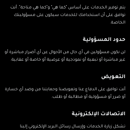
يتم توفير الخدمات على أساس "كما هي" و"كما هي متاحة". أنت
توافق على أن استخدامك للخدمات سيكون على مسؤوليتك
الخاصة.
حدود المسؤولية
لن نكون مسؤولين في أي حال من الأحوال عن أي أضرار مباشرة أو
غير مباشرة أو تبعية أو نموذجية أو عرضية أو خاصة أو عقابية.
التعويض
أنت توافق على الدفاع عنا وتعويضنا وحمايتنا من وضد أي خسارة
أو ضرر أو مسؤولية أو مطالبة أو طلب.
الاتصالات الإلكترونية
تشكل زيارة الخدمات وإرسال رسائل البريد الإلكتروني إلينا