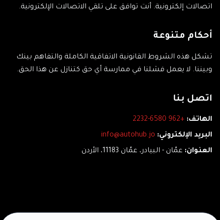
اتصالات إلكترونية. أنت توافق على تلقي الاتصالات الإلكترونية.
أحكام متنوعة
تشكل هذه الشروط القانونية الاتفاقية الكاملة والتفاهم بينك
وبيننا. لا يعمل فشلنا في ممارسة أي حق كتنازل عن هذا الحق.
اتصل بنا
الهاتف:
+962 6580-2232
البريد الإلكتروني:
info@autohub.jo
العنوان:
عمّان - البيادر، عمّان 11183، الأردن